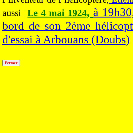
,
à 19h30
aussi
Le 4 mai 1924
bord de son 2ème hélicopt
d'essai à Arbouans (Doubs)