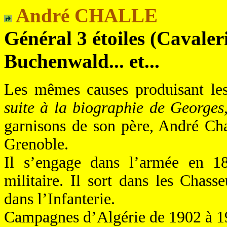
André CHALLE
Général 3 étoiles (Cavaleri
Buchenwald... et...
Les mêmes causes produisant le
suite à la biographie de Georges,
garnisons de son père, André Cha
Grenoble.
Il s’engage dans l’armée en 189
militaire. Il sort dans les Chasse
dans l’Infanterie.
Campagnes d’Algérie de 1902 à 