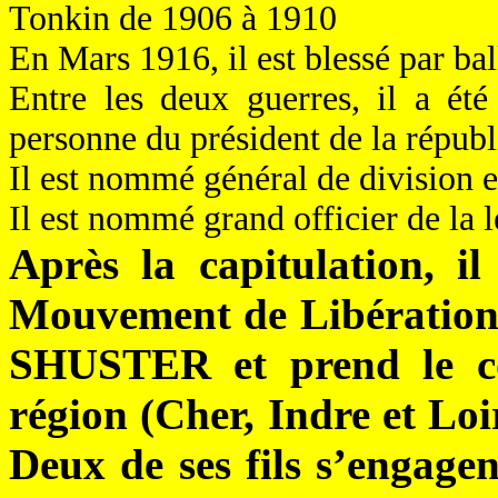
Tonkin de 1906 à 1910
En Mars 1916, il est blessé par bal
Entre les deux guerres, il a ét
personne du président de la répu
Il est nommé général de division 
Il est nommé grand officier de la
Après la capitulation, il
Mouvement de Libération
SHUSTER et prend le c
région (Cher, Indre et Loi
Deux de ses fils s’engagent